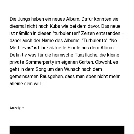
Die Jungs haben ein neues Album. Dafür konnten sie
diesmal nicht nach Kuba wie bei dem davor. Das neue
ist nämlich in diesen "turbulenten" Zeiten entstanden –
daher auch der Name des Albums: "Turbulento". "No
Me Llevas" ist ihre aktuelle Single aus dem Album.
Definitiv was für die heimische Tanzfläche, die kleine
private Sommerparty im eigenen Garten. Obwohl, es
geht in dem Song um den Wunsch nach dem
gemeinsamen Rausgehen, dass man eben nicht mehr
alleine sein will.
Anzeige