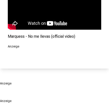
Marquess - No me llevas (official video)
Anzeige
Anzeige
Anzeige