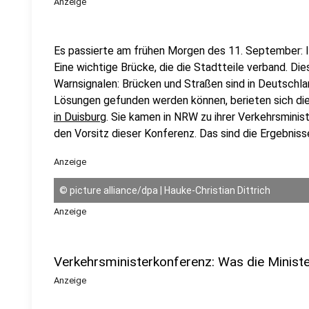
Anzeige
Es passierte am frühen Morgen des 11. September: In
Eine wichtige Brücke, die die Stadtteile verband. Dies
Warnsignalen: Brücken und Straßen sind in Deutschla
Lösungen gefunden werden können, berieten sich die
in Duisburg
. Sie kamen in NRW zu ihrer Verkehrsmini
den Vorsitz dieser Konferenz. Das sind die Ergebniss
Anzeige
©
picture alliance/dpa | Hauke-Christian Dittrich
Anzeige
Verkehrsministerkonferenz: Was die Ministe
Anzeige