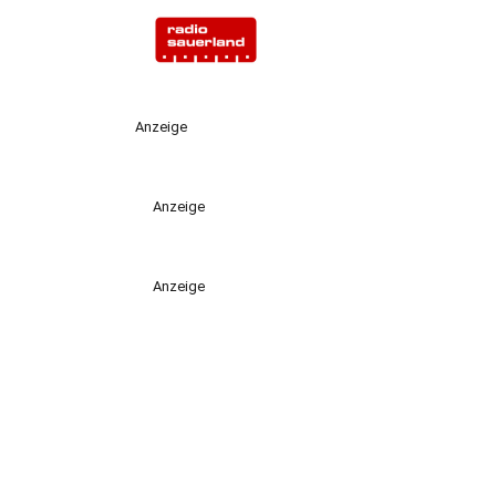
Anzeige
Anzeige
Anzeige