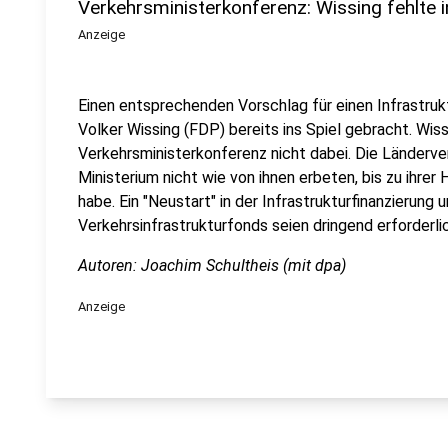
Verkehrsministerkonferenz: Wissing fehlte 
Anzeige
Einen entsprechenden Vorschlag für einen Infrastru
Volker Wissing (FDP) bereits ins Spiel gebracht. Wiss
Verkehrsministerkonferenz nicht dabei. Die Länderve
Ministerium nicht wie von ihnen erbeten, bis zu ihre
habe. Ein "Neustart" in der Infrastrukturfinanzierung 
Verkehrsinfrastrukturfonds seien dringend erforderlic
Autoren: Joachim Schultheis (mit dpa)
Anzeige