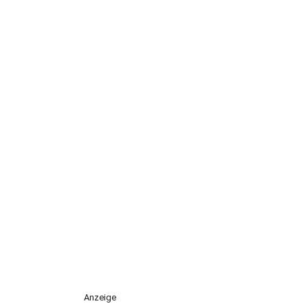
Anzeige