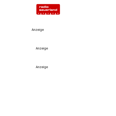
Anzeige
Anzeige
Anzeige