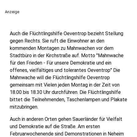
Anzeige
Auch die Flüchtlingshilfe Oeventrop bezieht Stellung
gegen Rechts. Sie ruft die Einwohner an den
kommenden Montagen zu Mahnwachen vor dem
Stadtbüro in der Kirchstraße auf. Motto "Mahnwache
für den Frieden - Für unsere Demokratie und ein
offenes, vielfältiges und tolerantes Oeventrop" Die
Mahnwache will die Flüchtlingshilfe Oeventrop
gemeinsam mit Vielen jeden Montag in der Zeit von
18.00 bis 18.30 Uhr durchführen. Die Flüchtlingshilfe
bittet die Teilnehmenden, Taschenlampen und Plakate
mitzubringen.
Auch in anderen Orten gehen Sauerländer für Vielfalt
und Demokratie auf die Straße. Am ersten
Februarwochenende sind Demonstrationen in Neheim