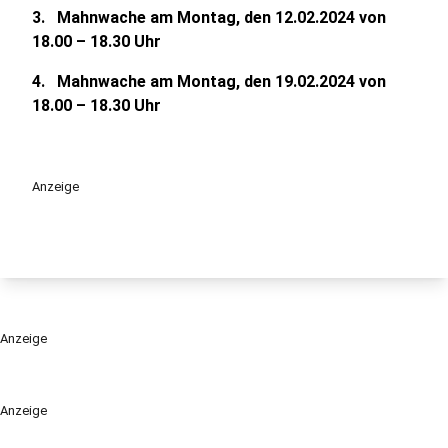
3. Mahnwache am Montag, den 12.02.2024 von
18.00 – 18.30 Uhr
4. Mahnwache am Montag, den 19.02.2024 von
18.00 – 18.30 Uhr
Anzeige
Anzeige
Anzeige