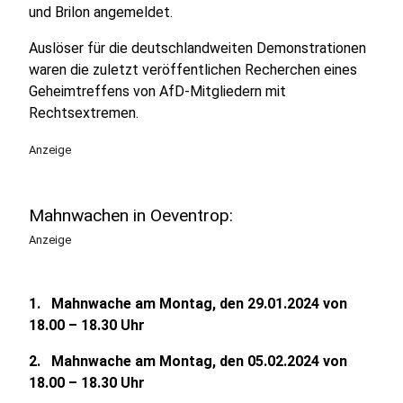
und Brilon angemeldet.
Auslöser für die deutschlandweiten Demonstrationen
waren die zuletzt veröffentlichen Recherchen eines
Geheimtreffens von AfD-Mitgliedern mit
Rechtsextremen.
Anzeige
Mahnwachen in Oeventrop:
Anzeige
1. Mahnwache am Montag, den 29.01.2024 von
18.00 – 18.30 Uhr
2. Mahnwache am Montag, den 05.02.2024 von
18.00 – 18.30 Uhr