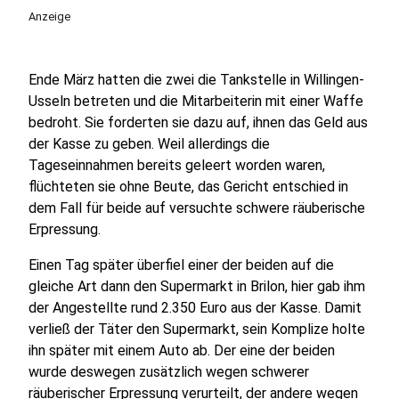
Anzeige
Ende März hatten die zwei die Tankstelle in Willingen-
Usseln betreten und die Mitarbeiterin mit einer Waffe
bedroht. Sie forderten sie dazu auf, ihnen das Geld aus
der Kasse zu geben. Weil allerdings die
Tageseinnahmen bereits geleert worden waren,
flüchteten sie ohne Beute, das Gericht entschied in
dem Fall für beide auf versuchte schwere räuberische
Erpressung.
Einen Tag später überfiel einer der beiden auf die
gleiche Art dann den Supermarkt in Brilon, hier gab ihm
der Angestellte rund 2.350 Euro aus der Kasse. Damit
verließ der Täter den Supermarkt, sein Komplize holte
ihn später mit einem Auto ab. Der eine der beiden
wurde deswegen zusätzlich wegen schwerer
räuberischer Erpressung verurteilt, der andere wegen