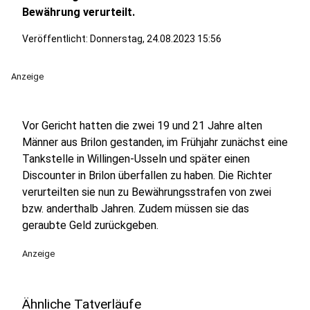
Bewährung verurteilt.
Veröffentlicht:
Donnerstag, 24.08.2023 15:56
Anzeige
Vor Gericht hatten die zwei 19 und 21 Jahre alten
Männer aus Brilon gestanden, im Frühjahr zunächst eine
Tankstelle in Willingen-Usseln und später einen
Discounter in Brilon überfallen zu haben. Die Richter
verurteilten sie nun zu Bewährungsstrafen von zwei
bzw. anderthalb Jahren. Zudem müssen sie das
geraubte Geld zurückgeben.
Anzeige
Ähnliche Tatverläufe