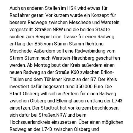
Auch an anderen Stellen im HSK wird etwas für
Radfahrer getan: Vor kurzem wurde ein Konzept für
bessere Radwege zwischen Meschede und Warstein
vorgestellt. Straßen.NRW und die beiden Städte
suchen zum Beispiel eine Trasse für einen Radweg
entlang der B55 vom Stimm Stamm Richtung
Meschede. Außerdem soll eine Radverbindung vom
Stimm Stamm nach Warstein-Hirschberg geschaffen
werden. Ab Montag baut der Kreis außerdem einen
neuen Radweg an der Straße K60 zwischen Brilon-
Thülen und dem Tühlener Kreuz an der B7. Der Kreis
investiert dafür insgesamt rund 350.000 Euro. Die
Stadt Olsberg will sich außerdem für einen Radweg
zwischen Olsberg und Elleringhausen entlang der L743
einsetzen. Der Stadtrat hat vor kurzem beschlossen,
sich dafür bei Straßen.NRW und beim
Hochsauerlandkreis einzusetzen. Über einen möglichen
Radweg an der L743 zwischen Olsberg und