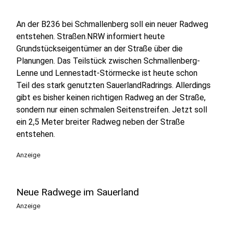
An der B236 bei Schmallenberg soll ein neuer Radweg
entstehen. Straßen.NRW informiert heute
Grundstückseigentümer an der Straße über die
Planungen. Das Teilstück zwischen Schmallenberg-
Lenne und Lennestadt-Störmecke ist heute schon
Teil des stark genutzten SauerlandRadrings. Allerdings
gibt es bisher keinen richtigen Radweg an der Straße,
sondern nur einen schmalen Seitenstreifen. Jetzt soll
ein 2,5 Meter breiter Radweg neben der Straße
entstehen.
Anzeige
Neue Radwege im Sauerland
Anzeige