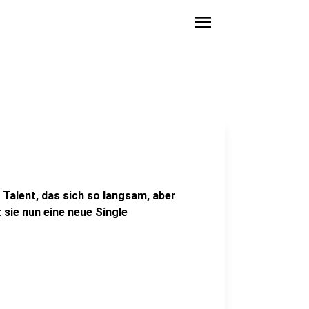
menu
 Talent, das sich so langsam, aber
sie nun eine neue Single