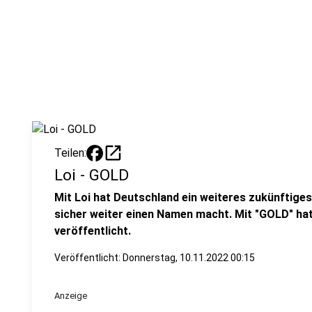
open_in_new
Teilen:
Loi - GOLD
Mit Loi hat Deutschland ein weiteres zukünftiges
sicher weiter einen Namen macht. Mit "GOLD" hat 
veröffentlicht.
Veröffentlicht:
Donnerstag, 10.11.2022 00:15
Anzeige