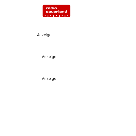
Anzeige
Anzeige
Anzeige