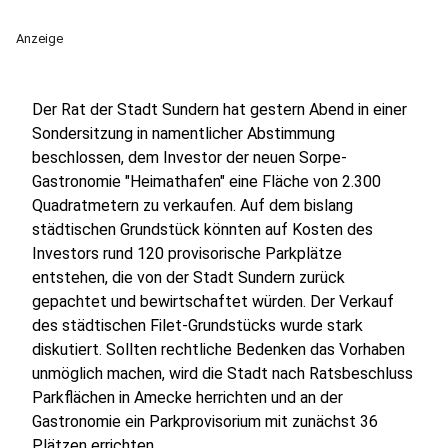
Anzeige
Der Rat der Stadt Sundern hat gestern Abend in einer
Sondersitzung in namentlicher Abstimmung
beschlossen, dem Investor der neuen Sorpe-
Gastronomie "Heimathafen" eine Fläche von 2.300
Quadratmetern zu verkaufen. Auf dem bislang
städtischen Grundstück könnten auf Kosten des
Investors rund 120 provisorische Parkplätze
entstehen, die von der Stadt Sundern zurück
gepachtet und bewirtschaftet würden. Der Verkauf
des städtischen Filet-Grundstücks wurde stark
diskutiert. Sollten rechtliche Bedenken das Vorhaben
unmöglich machen, wird die Stadt nach Ratsbeschluss
Parkflächen in Amecke herrichten und an der
Gastronomie ein Parkprovisorium mit zunächst 36
Plätzen errichten.