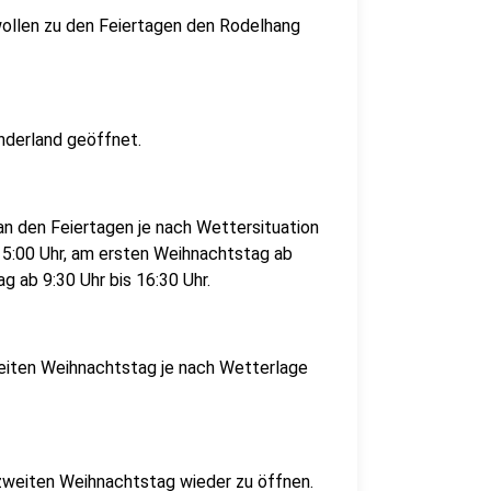
wollen zu den Feiertagen den Rodelhang
inderland geöffnet.
an den Feiertagen je nach Wettersituation
15:00 Uhr, am ersten Weihnachtstag ab
 ab 9:30 Uhr bis 16:30 Uhr.
eiten Weihnachtstag je nach Wetterlage
zweiten Weihnachtstag wieder zu öffnen.