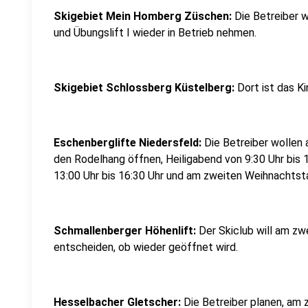
Skigebiet Mein Homberg Züschen:
Die Betreiber 
und Übungslift I wieder in Betrieb nehmen.
Skigebiet Schlossberg Küstelberg:
Dort ist das K
Eschenberglifte Niedersfeld:
Die Betreiber wollen 
den Rodelhang öffnen, Heiligabend von 9:30 Uhr bis 
13:00 Uhr bis 16:30 Uhr und am zweiten Weihnachtstag
Schmallenberger Höhenlift:
Der Skiclub will am zw
entscheiden, ob wieder geöffnet wird.
Hesselbacher Gletscher:
Die Betreiber planen, am 