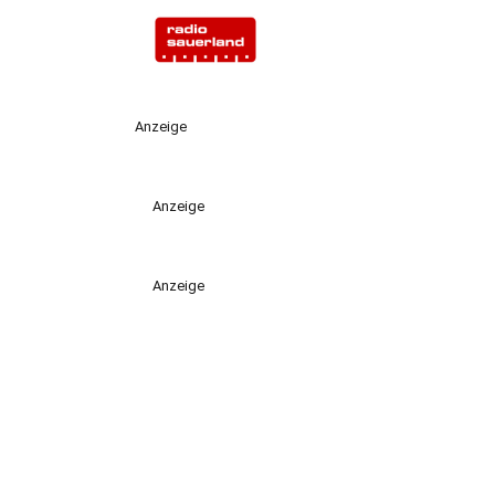
Anzeige
Anzeige
Anzeige