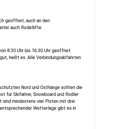
ich geöffnet, auch an den
unter auch Rodellifte.
 von 8.30 Uhr bis 16.30 Uhr geöffnet
 gut, heißt es. Alle Verbindungsabfahrten
schützten Nord und Osthänge sollten die
ot für Skifahrer, Snowboard und Rodler
 sind mindestens vier Pisten mit drei
 entsprechender Wetterlage gibt es in