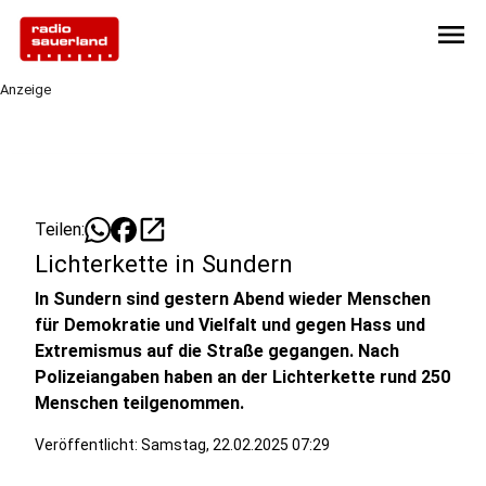
menu
Anzeige
open_in_new
Teilen:
Lichterkette in Sundern
In Sundern sind gestern Abend wieder Menschen
für Demokratie und Vielfalt und gegen Hass und
Extremismus auf die Straße gegangen. Nach
Polizeiangaben haben an der Lichterkette rund 250
Menschen teilgenommen.
Veröffentlicht:
Samstag, 22.02.2025 07:29