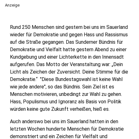
Anzeige
Rund 250 Menschen sind gestern bei uns im Sauerland
wieder für Demokratie und gegen Hass und Rassismus
auf die Straße gegangen. Das Sunderner Bündnis für
Demokratie und Vielfalt hatte gestern Abend zu einer
Kundgebung und einer Lichterkette in den Innensadt
aufgerufen. Das Motto der Veranstaltung war: „Dein
Licht als Zeichen der Zuversicht. Deine Stimme für die
Demokratie.“ "Diese Bundestagswahl ist keine Wahl
wie jede andere", so das Bündnis. Sein Ziel ist es
Menschen motivieren, unbedingt zur Wahl zu gehen.
Hass, Populismus und Ignoranz als Basis von Politik
würden keine gute Zukunft verheißen, hieß es.
Auch anderswo bei uns im Sauerland hatten in den
letzten Wochen hunderte Menschen für Demokratie
demonstriert und ein Zeichen für Vielfalt und