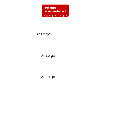
Anzeige
Anzeige
Anzeige