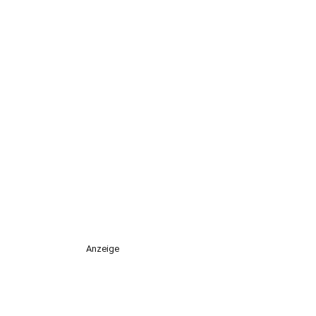
Anzeige