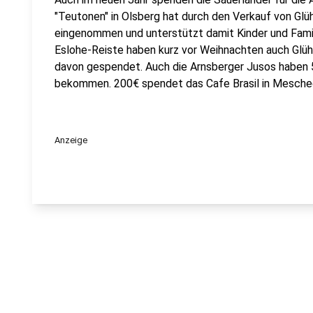
"Teutonen" in Olsberg hat durch den Verkauf von Gl
eingenommen und unterstützt damit Kinder und Famili
Eslohe-Reiste haben kurz vor Weihnachten auch Glü
davon gespendet. Auch die Arnsberger Jusos haben 
bekommen. 200€ spendet das Cafe Brasil in Mesche
Anzeige