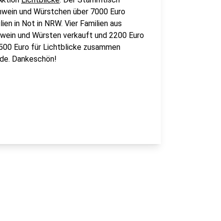
ühwein und Würstchen über 7000 Euro
en in Not in NRW. Vier Familien aus
hwein und Würsten verkauft und 2200 Euro
500 Euro für Lichtblicke zusammen
de. Dankeschön!