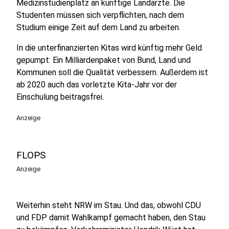
Medizinstudienplatz an künftige Landärzte. Die
Studenten müssen sich verpflichten, nach dem
Studium einige Zeit auf dem Land zu arbeiten.
In die unterfinanzierten Kitas wird künftig mehr Geld
gepumpt: Ein Milliardenpaket von Bund, Land und
Kommunen soll die Qualität verbessern. Außerdem ist
ab 2020 auch das vorletzte Kita-Jahr vor der
Einschulung beitragsfrei.
Anzeige
FLOPS
Anzeige
Weiterhin steht NRW im Stau. Und das, obwohl CDU
und FDP damit Wahlkampf gemacht haben, den Stau