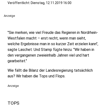
Veröffentlicht:
Dienstag, 12.11.2019 16:00
Anzeige
"Sie merken, wie viel Freude das Regieren in Nordrhein-
Westfalen macht – erst recht, wenn man sieht,
welche Ergebnisse man in so kurzer Zeit erzielen kann",
sagte Laschet. Und Stamp fügte hinzu: "Wir haben in
den vergangenen zweieinhalb Jahren viel und hart
gearbeitet."
Wie fällt die Bilanz der Landesregierung tatsächlich
aus? Wir haben die Tops und Flops.
Anzeige
TOPS