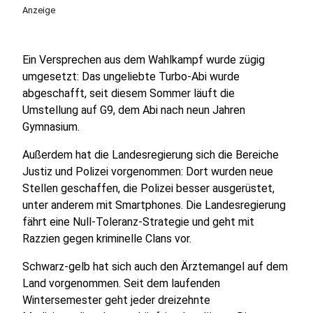
Anzeige
Ein Versprechen aus dem Wahlkampf wurde zügig
umgesetzt: Das ungeliebte Turbo-Abi wurde
abgeschafft, seit diesem Sommer läuft die
Umstellung auf G9, dem Abi nach neun Jahren
Gymnasium.
Außerdem hat die Landesregierung sich die Bereiche
Justiz und Polizei vorgenommen: Dort wurden neue
Stellen geschaffen, die Polizei besser ausgerüstet,
unter anderem mit Smartphones. Die Landesregierung
fährt eine Null-Toleranz-Strategie und geht mit
Razzien gegen kriminelle Clans vor.
Schwarz-gelb hat sich auch den Ärztemangel auf dem
Land vorgenommen. Seit dem laufenden
Wintersemester geht jeder dreizehnte