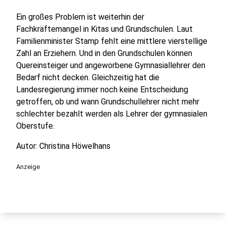
Ein großes Problem ist weiterhin der
Fachkräftemangel in Kitas und Grundschulen. Laut
Familienminister Stamp fehlt eine mittlere vierstellige
Zahl an Erziehern. Und in den Grundschulen können
Quereinsteiger und angeworbene Gymnasiallehrer den
Bedarf nicht decken. Gleichzeitig hat die
Landesregierung immer noch keine Entscheidung
getroffen, ob und wann Grundschullehrer nicht mehr
schlechter bezahlt werden als Lehrer der gymnasialen
Oberstufe.
Autor: Christina Höwelhans
Anzeige