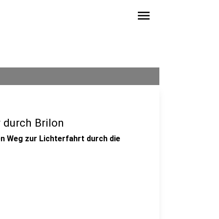
menu
 durch Brilon
 Weg zur Lichterfahrt durch die