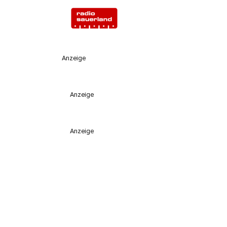
Anzeige
Anzeige
Anzeige