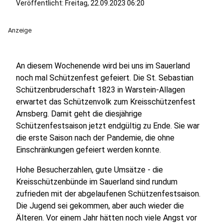
Veröffentlicht:
Freitag, 22.09.2023 06:20
Anzeige
An diesem Wochenende wird bei uns im Sauerland
noch mal Schützenfest gefeiert. Die St. Sebastian
Schützenbruderschaft 1823 in Warstein-Allagen
erwartet das Schützenvolk zum Kreisschützenfest
Arnsberg. Damit geht die diesjährige
Schützenfestsaison jetzt endgültig zu Ende. Sie war
die erste Saison nach der Pandemie, die ohne
Einschränkungen gefeiert werden konnte.
Hohe Besucherzahlen, gute Umsätze - die
Kreisschützenbünde im Sauerland sind rundum
zufrieden mit der abgelaufenen Schützenfestsaison.
Die Jugend sei gekommen, aber auch wieder die
Älteren. Vor einem Jahr hätten noch viele Angst vor