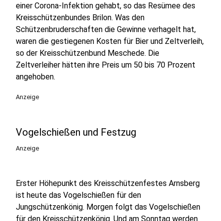
einer Corona-Infektion gehabt, so das Resümee des
Kreisschützenbundes Brilon. Was den
Schützenbruderschaften die Gewinne verhagelt hat,
waren die gestiegenen Kosten für Bier und Zeltverleih,
so der Kreisschützenbund Meschede. Die
Zeltverleiher hätten ihre Preis um 50 bis 70 Prozent
angehoben.
Anzeige
Vogelschießen und Festzug
Anzeige
Erster Höhepunkt des Kreisschützenfestes Arnsberg
ist heute das Vogelschießen für den
Jungschützenkönig. Morgen folgt das Vogelschießen
für den Kreisschützenkönig. Und am Sonntag werden