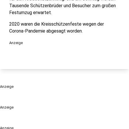
Tausende Schützenbrüder und Besucher zum großen
Festumzug erwartet.
2020 waren die Kreisschützenfeste wegen der
Corona-Pandemie abgesagt worden.
Anzeige
Anzeige
Anzeige
Anzeige