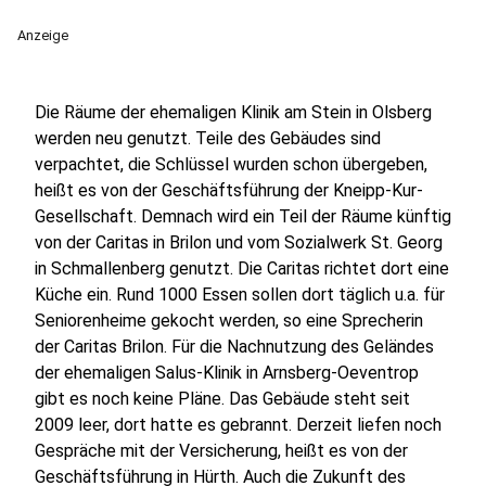
Anzeige
Die Räume der ehemaligen Klinik am Stein in Olsberg
werden neu genutzt. Teile des Gebäudes sind
verpachtet, die Schlüssel wurden schon übergeben,
heißt es von der Geschäftsführung der Kneipp-Kur-
Gesellschaft. Demnach wird ein Teil der Räume künftig
von der Caritas in Brilon und vom Sozialwerk St. Georg
in Schmallenberg genutzt. Die Caritas richtet dort eine
Küche ein. Rund 1000 Essen sollen dort täglich u.a. für
Seniorenheime gekocht werden, so eine Sprecherin
der Caritas Brilon. Für die Nachnutzung des Geländes
der ehemaligen Salus-Klinik in Arnsberg-Oeventrop
gibt es noch keine Pläne. Das Gebäude steht seit
2009 leer, dort hatte es gebrannt. Derzeit liefen noch
Gespräche mit der Versicherung, heißt es von der
Geschäftsführung in Hürth. Auch die Zukunft des