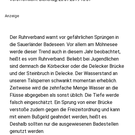
Anzeige
Der Ruhrverband warnt vor gefährlichen Sprüngen in
die Sauerländer Badeseen. Vor allem am Möhnesee
werde dieser Trend auch in diesem Jahr beobachtet,
heißt es vom Ruhrverband. Beliebt bei Jugendlichen
sind demnach die Körbecker oder die Delecker Brücke
und der Steinbruch in Delecke. Der Wasserstand an
unseren Talsperren schwankt momentan erheblich.
Zeitweise wird die zehnfache Menge Wasser an die
Flüsse abgegeben als sonst üblich. Die Tiefe werde
falsch eingeschätzt. Ein Sprung von einer Brücke
verstoße zudem gegen die Freizeitordnung und kann
mit einem Bußgeld geahndet werden, heißt es.
Deshalb sollten nur die ausgewiesenen Badestellen
genutzt werden.