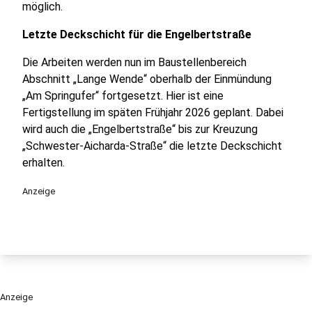
möglich.
Letzte Deckschicht für die Engelbertstraße
Die Arbeiten werden nun im Baustellenbereich
Abschnitt „Lange Wende“ oberhalb der Einmündung
„Am Springufer“ fortgesetzt. Hier ist eine
Fertigstellung im späten Frühjahr 2026 geplant. Dabei
wird auch die „Engelbertstraße“ bis zur Kreuzung
„Schwester-Aicharda-Straße“ die letzte Deckschicht
erhalten.
Anzeige
Anzeige