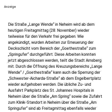
Anzeige
Die Straße „Lange Wende“ in Neheim wird ab dem
heutigen Freitagmittag (28. November) wieder
teilweise für den Verkehr frei gegeben. Wie
angekündigt, wurden Arbeiten zur Erneuerung der
Deckschicht vom Bereich der „Goethestraße“ zum
„Springufer“ durchgeführt. Diese Arbeiten konnten
jetzt abgeschlossen werden, teilt die Stadt Arnsberg
mit. Durch die Öffnung des Kreuzungsbereichs „Lange
Wende“ / „Goethestraße“ kann auch die Sperrung der
„Schwester-Aicharda-Straße“ ab dem Engelbertplatz
wieder aufgehoben werden. Die übliche Zu- und
Ausfahrt Parkplatz des St. Johannes Hospitals in
Neheim über die Straße „Am Spring“ sowie die Zufahrt
zum Klinik-Standort in Neheim über die Straße „Am
Springufer“ sind ab Freitagmittag ebenfalls wieder