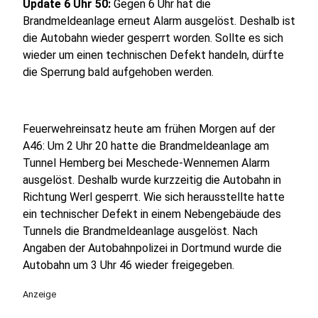
Update 6 Uhr 50:
Gegen 6 Uhr hat die
Brandmeldeanlage erneut Alarm ausgelöst. Deshalb ist
die Autobahn wieder gesperrt worden. Sollte es sich
wieder um einen technischen Defekt handeln, dürfte
die Sperrung bald aufgehoben werden.
Feuerwehreinsatz heute am frühen Morgen auf der
A46: Um 2 Uhr 20 hatte die Brandmeldeanlage am
Tunnel Hemberg bei Meschede-Wennemen Alarm
ausgelöst. Deshalb wurde kurzzeitig die Autobahn in
Richtung Werl gesperrt. Wie sich herausstellte hatte
ein technischer Defekt in einem Nebengebäude des
Tunnels die Brandmeldeanlage ausgelöst. Nach
Angaben der Autobahnpolizei in Dortmund wurde die
Autobahn um 3 Uhr 46 wieder freigegeben.
Anzeige