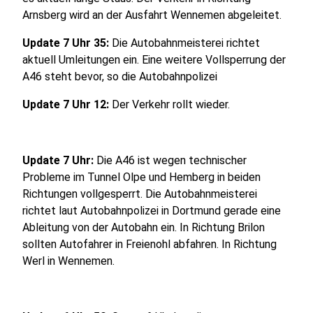
Arnsberg wird an der Ausfahrt Wennemen abgeleitet.
Update 7 Uhr 35:
Die Autobahnmeisterei richtet
aktuell Umleitungen ein. Eine weitere Vollsperrung der
A46 steht bevor, so die Autobahnpolizei
Update 7 Uhr 12:
Der Verkehr rollt wieder.
Update 7 Uhr:
Die A46 ist wegen technischer
Probleme im Tunnel Olpe und Hemberg in beiden
Richtungen vollgesperrt. Die Autobahnmeisterei
richtet laut Autobahnpolizei in Dortmund gerade eine
Ableitung von der Autobahn ein. In Richtung Brilon
sollten Autofahrer in Freienohl abfahren. In Richtung
Werl in Wennemen.