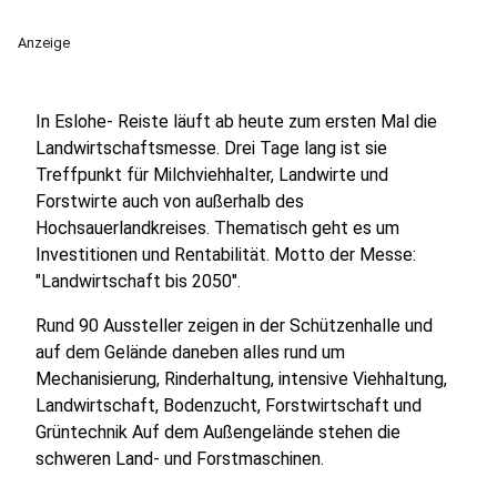
Anzeige
In Eslohe- Reiste läuft ab heute zum ersten Mal die
Landwirtschaftsmesse. Drei Tage lang ist sie
Treffpunkt für Milchviehhalter, Landwirte und
Forstwirte auch von außerhalb des
Hochsauerlandkreises. Thematisch geht es um
Investitionen und Rentabilität. Motto der Messe:
"Landwirtschaft bis 2050".
Rund 90 Aussteller zeigen in der Schützenhalle und
auf dem Gelände daneben alles rund um
Mechanisierung, Rinderhaltung, intensive Viehhaltung,
Landwirtschaft, Bodenzucht, Forstwirtschaft und
Grüntechnik Auf dem Außengelände stehen die
schweren Land- und Forstmaschinen.