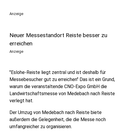
Anzeige
Neuer Messestandort Reiste besser zu
erreichen
Anzeige
"Eslohe-Reiste liegt zentral und ist deshalb für
Messebesucher gut zu erreichen" Das ist ein Grund,
warum die veranstaltende CNO-Expo GmbH die
Landwirtschaftsmesse von Medebach nach Reiste
verlegt hat.
Der Umzug von Medebach nach Reiste biete
außerdem die Gelegenheit, die die Messe noch
umfangreicher zu organisieren.