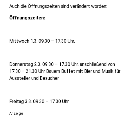
Auch die Öffnungszeiten sind verändert worden:
Öffnungszeiten:
Mittwoch 1.3. 09.30 – 17.30 Uhr,
Donnerstag 2.3. 09.30 – 17.30 Uhr, anschließend von
17.30 – 21.30 Uhr Bauern Buffet mit Bier und Musik für
Aussteller und Besucher
Freitag 3.3. 09.30 – 17.30 Uhr
Anzeige