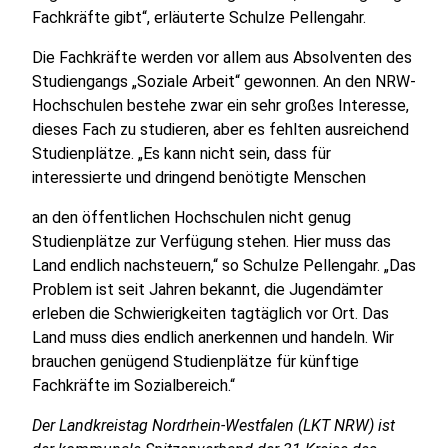
Fachkräfte gibt“, erläuterte Schulze Pellengahr.
Die Fachkräfte werden vor allem aus Absolventen des
Studiengangs „Soziale Arbeit“ gewonnen. An den NRW-
Hochschulen bestehe zwar ein sehr großes Interesse,
dieses Fach zu studieren, aber es fehlten ausreichend
Studienplätze. „Es kann nicht sein, dass für
interessierte und dringend benötigte Menschen
an den öffentlichen Hochschulen nicht genug
Studienplätze zur Verfügung stehen. Hier muss das
Land endlich nachsteuern,“ so Schulze Pellengahr. „Das
Problem ist seit Jahren bekannt, die Jugendämter
erleben die Schwierigkeiten tagtäglich vor Ort. Das
Land muss dies endlich anerkennen und handeln. Wir
brauchen genügend Studienplätze für künftige
Fachkräfte im Sozialbereich.“
Der Landkreistag Nordrhein-Westfalen (LKT NRW) ist