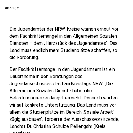
Anzeige
Die Jugendämter der NRW-Kreise warnen erneut vor
dem Fachkräftemangel in den Allgemeinen Sozialen
Diensten – dem „Herzstück des Jugendamtes“. Das
Land muss endlich mehr Studienplätze schaffen, so
die Forderung.
Der Fachkräftemangel in den Jugendämtern ist ein
Dauerthema in den Beratungen des
Jugendausschusses des Landkreistags NRW. „Die
Allgemeinen Sozialen Dienste haben ihre
Belastungsgrenzen längst erreicht. Dennoch warten
wir auf konkrete Unterstützung. Das Land muss vor
allem die Studienplätze im Bereich ‚Soziale Arbeit‘
zügig ausbauen“, forderte der Ausschussvorsitzende,
Landrat Dr. Christian Schulze Pellengahr (Kreis