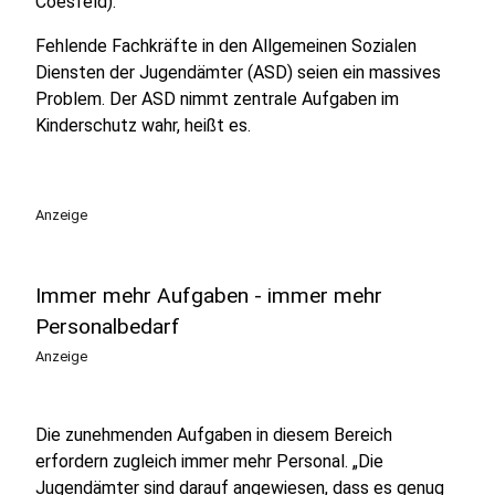
Coesfeld).
Fehlende Fachkräfte in den Allgemeinen Sozialen
Diensten der Jugendämter (ASD) seien ein massives
Problem. Der ASD nimmt zentrale Aufgaben im
Kinderschutz wahr, heißt es.
Anzeige
Immer mehr Aufgaben - immer mehr
Personalbedarf
Anzeige
Die zunehmenden Aufgaben in diesem Bereich
erfordern zugleich immer mehr Personal. „Die
Jugendämter sind darauf angewiesen, dass es genug