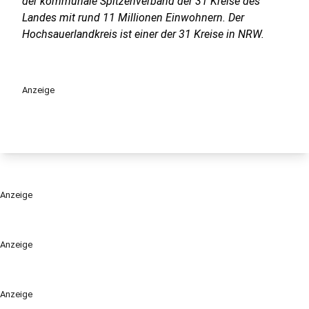
der kommunale Spitzenverband der 31 Kreise des
Landes mit rund 11 Millionen Einwohnern. Der
Hochsauerlandkreis ist einer der 31 Kreise in NRW.
Anzeige
Anzeige
Anzeige
Anzeige