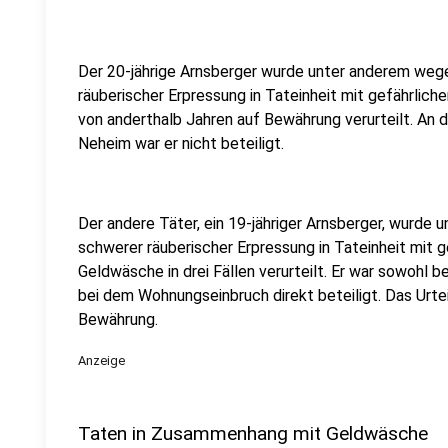
Der 20-jährige Arnsberger wurde unter anderem weg
räuberischer Erpressung in Tateinheit mit gefährlich
von anderthalb Jahren auf Bewährung verurteilt. An 
Neheim war er nicht beteiligt.
Der andere Täter, ein 19-jähriger Arnsberger, wurde
schwerer räuberischer Erpressung in Tateinheit mit 
Geldwäsche in drei Fällen verurteilt. Er war sowohl b
bei dem Wohnungseinbruch direkt beteiligt. Das Urte
Bewährung.
Anzeige
Taten in Zusammenhang mit Geldwäsche