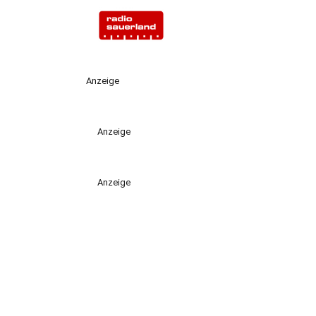
Anzeige
Anzeige
Anzeige