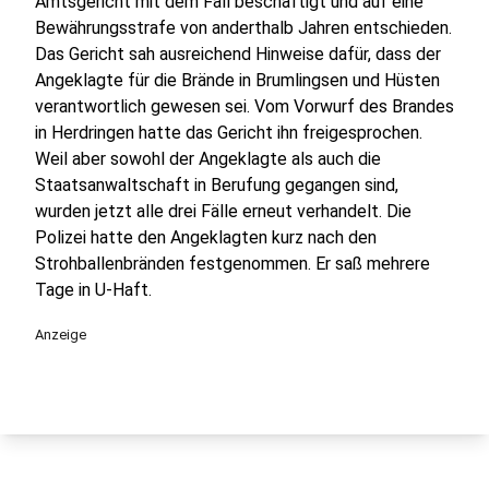
Amtsgericht mit dem Fall beschäftigt und auf eine
Bewährungsstrafe von anderthalb Jahren entschieden.
Das Gericht sah ausreichend Hinweise dafür, dass der
Angeklagte für die Brände in Brumlingsen und Hüsten
verantwortlich gewesen sei. Vom Vorwurf des Brandes
in Herdringen hatte das Gericht ihn freigesprochen.
Weil aber sowohl der Angeklagte als auch die
Staatsanwaltschaft in Berufung gegangen sind,
wurden jetzt alle drei Fälle erneut verhandelt. Die
Polizei hatte den Angeklagten kurz nach den
Strohballenbränden festgenommen. Er saß mehrere
Tage in U-Haft.
Anzeige