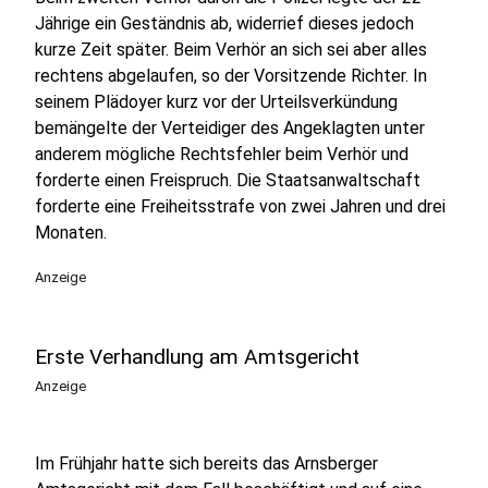
Jährige ein Geständnis ab, widerrief dieses jedoch
kurze Zeit später. Beim Verhör an sich sei aber alles
rechtens abgelaufen, so der Vorsitzende Richter. In
seinem Plädoyer kurz vor der Urteilsverkündung
bemängelte der Verteidiger des Angeklagten unter
anderem mögliche Rechtsfehler beim Verhör und
forderte einen Freispruch. Die Staatsanwaltschaft
forderte eine Freiheitsstrafe von zwei Jahren und drei
Monaten.
Anzeige
Erste Verhandlung am Amtsgericht
Anzeige
Im Frühjahr hatte sich bereits das Arnsberger