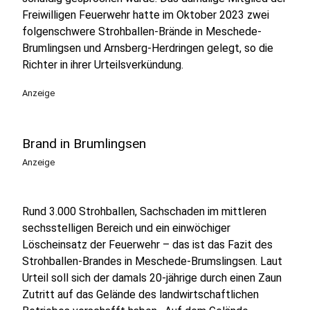
Freiwilligen Feuerwehr hatte im Oktober 2023 zwei
folgenschwere Strohballen-Brände in Meschede-
Brumlingsen und Arnsberg-Herdringen gelegt, so die
Richter in ihrer Urteilsverkündung.
Anzeige
Brand in Brumlingsen
Anzeige
Rund 3.000 Strohballen, Sachschaden im mittleren
sechsstelligen Bereich und ein einwöchiger
Löscheinsatz der Feuerwehr – das ist das Fazit des
Strohballen-Brandes in Meschede-Brumslingsen. Laut
Urteil soll sich der damals 20‑jährige durch einen Zaun
Zutritt auf das Gelände des landwirtschaftlichen