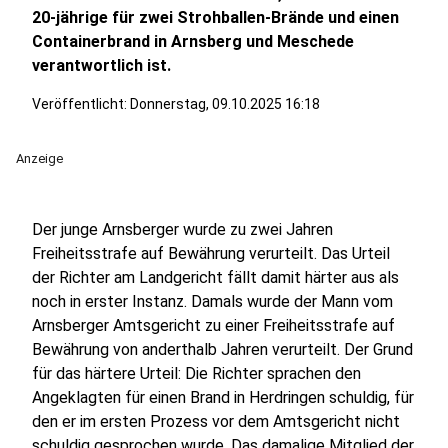
20-jährige für zwei Strohballen-Brände und einen
Containerbrand in Arnsberg und Meschede
verantwortlich ist.
Veröffentlicht:
Donnerstag, 09.10.2025 16:18
Anzeige
Der junge Arnsberger wurde zu zwei Jahren
Freiheitsstrafe auf Bewährung verurteilt. Das Urteil
der Richter am Landgericht fällt damit härter aus als
noch in erster Instanz. Damals wurde der Mann vom
Arnsberger Amtsgericht zu einer Freiheitsstrafe auf
Bewährung von anderthalb Jahren verurteilt. Der Grund
für das härtere Urteil: Die Richter sprachen den
Angeklagten für einen Brand in Herdringen schuldig, für
den er im ersten Prozess vor dem Amtsgericht nicht
schuldig gesprochen wurde. Das damalige Mitglied der