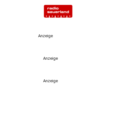
Anzeige
Anzeige
Anzeige