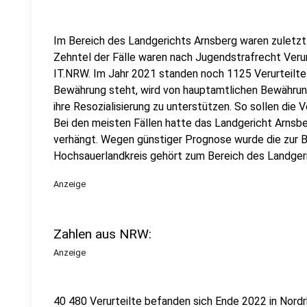
Im Bereich des Landgerichts Arnsberg waren zuletzt 
Zehntel der Fälle waren nach Jugendstrafrecht Verurt
IT.NRW. Im Jahr 2021 standen noch 1125 Verurteilte
Bewährung steht, wird von hauptamtlichen Bewährun
ihre Resozialisierung zu unterstützen. So sollen die V
Bei den meisten Fällen hatte das Landgericht Arnsbe
verhängt. Wegen günstiger Prognose wurde die zur 
Hochsauerlandkreis gehört zum Bereich des Landger
Anzeige
Zahlen aus NRW:
Anzeige
40 480 Verurteilte befanden sich Ende 2022 in Nordr