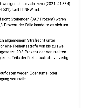
 weniger als ein Jahr zuvor(2021: 41 334)
 601), teilt IT.NRW mit.
fsicht Stehenden (89,7 Prozent) waren
,3 Prozent der Fälle handelte es sich um
ach allgemeinem Strafrecht unter
r eine Freiheitsstrafe von bis zu zwei
gesetzt. 20,3 Prozent der Verurteilten
ines Teils der Freiheitsstrafe vorzeitig
häufigsten wegen Eigentums- oder
gung verurteilt.