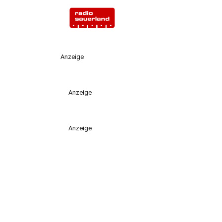
Anzeige
Anzeige
Anzeige