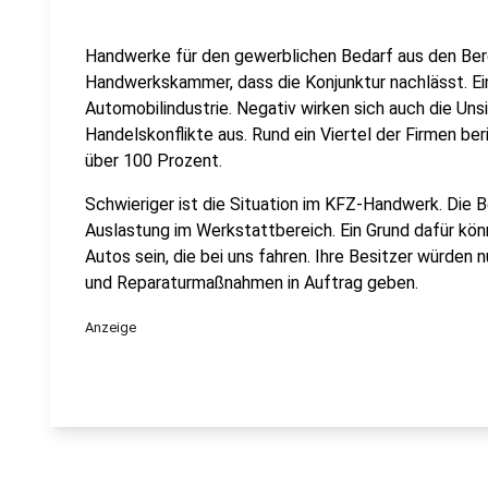
Handwerke für den gewerblichen Bedarf aus den Bere
Handwerkskammer, dass die Konjunktur nachlässt. Ein
Automobilindustrie. Negativ wirken sich auch die Uns
Handelskonflikte aus. Rund ein Viertel der Firmen be
über 100 Prozent.
Schwieriger ist die Situation im KFZ-Handwerk. Die B
Auslastung im Werkstattbereich. Ein Grund dafür kön
Autos sein, die bei uns fahren. Ihre Besitzer würden 
und Reparaturmaßnahmen in Auftrag geben.
Anzeige