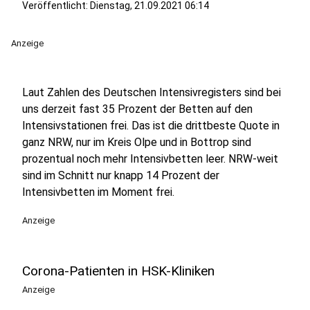
Veröffentlicht:
Dienstag, 21.09.2021 06:14
Anzeige
Laut Zahlen des Deutschen Intensivregisters sind bei
uns derzeit fast 35 Prozent der Betten auf den
Intensivstationen frei. Das ist die drittbeste Quote in
ganz NRW, nur im Kreis Olpe und in Bottrop sind
prozentual noch mehr Intensivbetten leer. NRW-weit
sind im Schnitt nur knapp 14 Prozent der
Intensivbetten im Moment frei.
Anzeige
Corona-Patienten in HSK-Kliniken
Anzeige