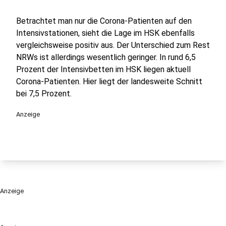
Betrachtet man nur die Corona-Patienten auf den
Intensivstationen, sieht die Lage im HSK ebenfalls
vergleichsweise positiv aus. Der Unterschied zum Rest
NRWs ist allerdings wesentlich geringer. In rund 6,5
Prozent der Intensivbetten im HSK liegen aktuell
Corona-Patienten. Hier liegt der landesweite Schnitt
bei 7,5 Prozent.
Anzeige
Anzeige