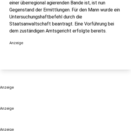
einer überregional agierenden Bande ist, ist nun
Gegenstand der Ermittlungen. Für den Mann wurde ein
Untersuchungshaftbefehl durch die
Staatsanwaltschaft beantragt. Eine Vorführung bei
dem zuständigen Amtsgericht erfolgte bereits.
Anzeige
Anzeige
Anzeige
Anzeige