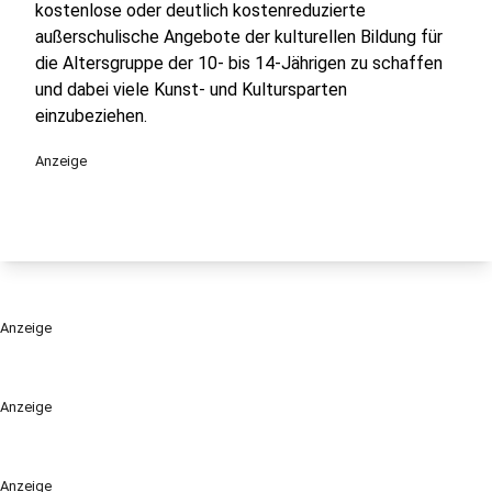
kostenlose oder deutlich kostenreduzierte
außerschulische Angebote der kulturellen Bildung für
die Altersgruppe der 10- bis 14-Jährigen zu schaffen
und dabei viele Kunst- und Kultursparten
einzubeziehen.
Anzeige
Anzeige
Anzeige
Anzeige