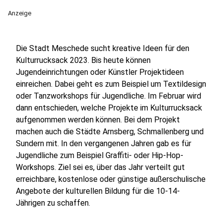
Anzeige
Die Stadt Meschede sucht kreative Ideen für den
Kulturrucksack 2023. Bis heute können
Jugendeinrichtungen oder Künstler Projektideen
einreichen. Dabei geht es zum Beispiel um Textildesign
oder Tanzworkshops für Jugendliche. Im Februar wird
dann entschieden, welche Projekte im Kulturrucksack
aufgenommen werden können. Bei dem Projekt
machen auch die Städte Arnsberg, Schmallenberg und
Sundern mit. In den vergangenen Jahren gab es für
Jugendliche zum Beispiel Graffiti- oder Hip-Hop-
Workshops. Ziel sei es, über das Jahr verteilt gut
erreichbare, kostenlose oder günstige außerschulische
Angebote der kulturellen Bildung für die 10-14-
Jährigen zu schaffen.