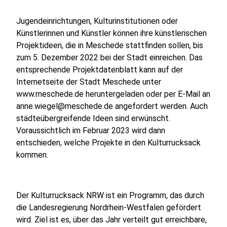
Jugendeinrichtungen, Kulturinstitutionen oder
Künstlerinnen und Künstler können ihre künstlerischen
Projektideen, die in Meschede stattfinden sollen, bis
zum 5. Dezember 2022 bei der Stadt einreichen. Das
entsprechende Projektdatenblatt kann auf der
Internetseite der Stadt Meschede unter
www.meschede.de heruntergeladen oder per E-Mail an
anne.wiegel@meschede.de angefordert werden. Auch
städteübergreifende Ideen sind erwünscht.
Voraussichtlich im Februar 2023 wird dann
entschieden, welche Projekte in den Kulturrucksack
kommen.
Der Kulturrucksack NRW ist ein Programm, das durch
die Landesregierung Nordrhein-Westfalen gefördert
wird. Ziel ist es, über das Jahr verteilt gut erreichbare,