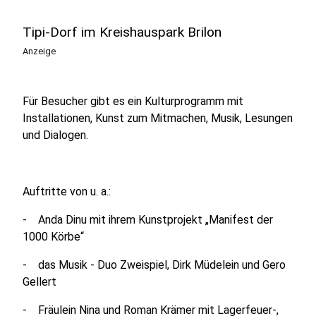
Tipi-Dorf im Kreishauspark Brilon
Anzeige
Für Besucher gibt es ein Kulturprogramm mit
Installationen, Kunst zum Mitmachen, Musik, Lesungen
und Dialogen.
Auftritte von u. a.:
- Anda Dinu mit ihrem Kunstprojekt „Manifest der
1000 Körbe“
- das Musik - Duo Zweispiel, Dirk Müdelein und Gero
Gellert
- Fräulein Nina und Roman Krämer mit Lagerfeuer-,