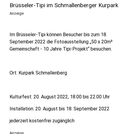
Brüsseler-Tipi im Schmallenberger Kurpark
Anzeige
Im Brüsseler-Tipi können Besucher bis zum 18.
September 2022 die Fotoausstellung „50 x 20m³
Gemeinschaft - 10 Jahre Tipi-Projekt“ besuchen.
Ort: Kurpark Schmallenberg
Kulturfest: 20. August 2022, 18.00 bis 22.00 Uhr
Installation: 20. August bis 18. September 2022
jederzeit kostenfrei zugänglich
Anzeige