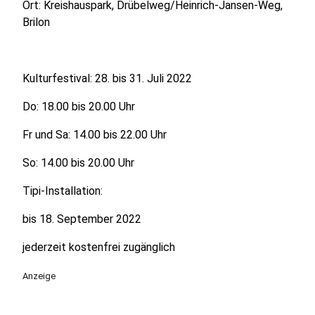
Ort: Kreishauspark, Drübelweg/Heinrich-Jansen-Weg,
Brilon
Kulturfestival: 28. bis 31. Juli 2022
Do: 18.00 bis 20.00 Uhr
Fr und Sa: 14.00 bis 22.00 Uhr
So: 14.00 bis 20.00 Uhr
Tipi-Installation:
bis 18. September 2022
jederzeit kostenfrei zugänglich
Anzeige