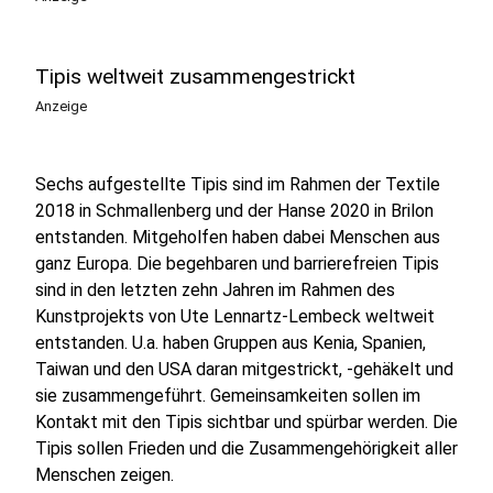
Tipis weltweit zusammengestrickt
Anzeige
Sechs aufgestellte Tipis sind im Rahmen der Textile
2018 in Schmallenberg und der Hanse 2020 in Brilon
entstanden. Mitgeholfen haben dabei Menschen aus
ganz Europa. Die begehbaren und barrierefreien Tipis
sind in den letzten zehn Jahren im Rahmen des
Kunstprojekts von Ute Lennartz-Lembeck weltweit
entstanden. U.a. haben Gruppen aus Kenia, Spanien,
Taiwan und den USA daran mitgestrickt, -gehäkelt und
sie zusammengeführt. Gemeinsamkeiten sollen im
Kontakt mit den Tipis sichtbar und spürbar werden. Die
Tipis sollen Frieden und die Zusammengehörigkeit aller
Menschen zeigen.