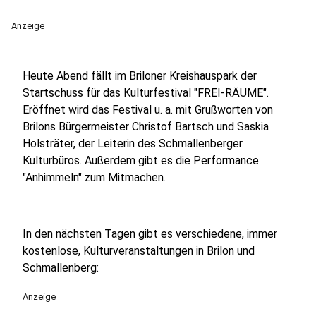
Anzeige
Heute Abend fällt im Briloner Kreishauspark der
Startschuss für das Kulturfestival "FREI-RÄUME".
Eröffnet wird das Festival u. a. mit Grußworten von
Brilons Bürgermeister Christof Bartsch und Saskia
Holsträter, der Leiterin des Schmallenberger
Kulturbüros. Außerdem gibt es die Performance
"Anhimmeln" zum Mitmachen.
In den nächsten Tagen gibt es verschiedene, immer
kostenlose, Kulturveranstaltungen in Brilon und
Schmallenberg:
Anzeige