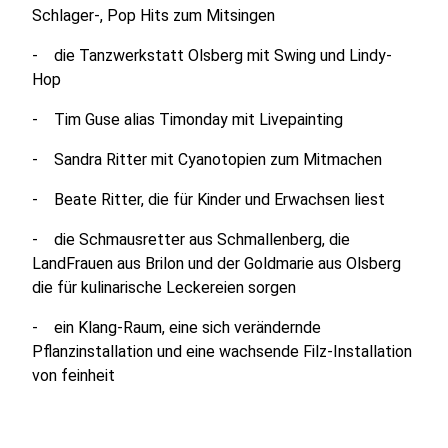
Schlager-, Pop Hits zum Mitsingen
- die Tanzwerkstatt Olsberg mit Swing und Lindy-
Hop
- Tim Guse alias Timonday mit Livepainting
- Sandra Ritter mit Cyanotopien zum Mitmachen
- Beate Ritter, die für Kinder und Erwachsen liest
- die Schmausretter aus Schmallenberg, die
LandFrauen aus Brilon und der Goldmarie aus Olsberg
die für kulinarische Leckereien sorgen
- ein Klang-Raum, eine sich verändernde
Pflanzinstallation und eine wachsende Filz-Installation
von feinheit