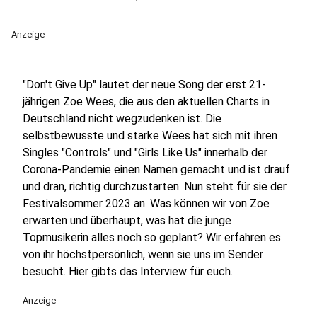
Anzeige
"Don't Give Up" lautet der neue Song der erst 21-
jährigen Zoe Wees, die aus den aktuellen Charts in
Deutschland nicht wegzudenken ist. Die
selbstbewusste und starke Wees hat sich mit ihren
Singles "Controls" und "Girls Like Us" innerhalb der
Corona-Pandemie einen Namen gemacht und ist drauf
und dran, richtig durchzustarten. Nun steht für sie der
Festivalsommer 2023 an. Was können wir von Zoe
erwarten und überhaupt, was hat die junge
Topmusikerin alles noch so geplant? Wir erfahren es
von ihr höchstpersönlich, wenn sie uns im Sender
besucht. Hier gibts das Interview für euch.
Anzeige