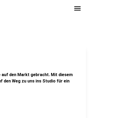
menu
e auf den Markt gebracht. Mit diesem
 den Weg zu uns ins Studio für ein