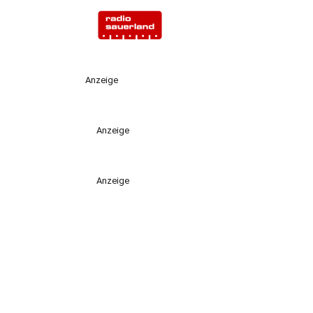
Anzeige
Anzeige
Anzeige