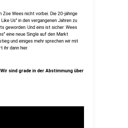
 Zoe Wees nicht vorbei. Die 20-jährige
s Like Us" in den vergangenen Jahren zu
ts geworden. Und eins ist sicher: Wees
es" eine neue Single auf den Markt
fstieg und einiges mehr sprechen wir mit
 ihr dann hier.
 Wir sind grade in der Abstimmung über