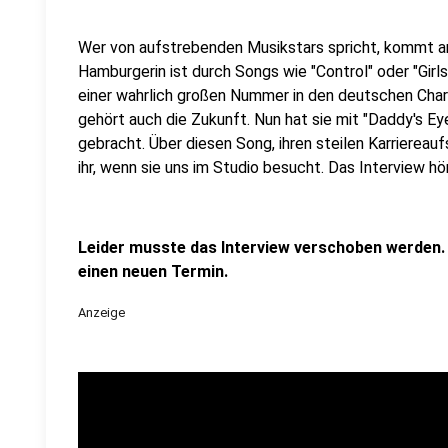
Wer von aufstrebenden Musikstars spricht, kommt an
Hamburgerin ist durch Songs wie "Control" oder "Girl
einer wahrlich großen Nummer in den deutschen Char
gehört auch die Zukunft. Nun hat sie mit "Daddy's Ey
gebracht. Über diesen Song, ihren steilen Karriereau
ihr, wenn sie uns im Studio besucht. Das Interview hört
Leider musste das Interview verschoben werden.
einen neuen Termin.
Anzeige