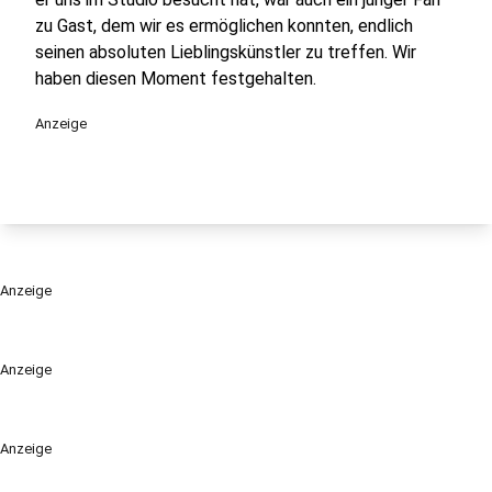
zu Gast, dem wir es ermöglichen konnten, endlich
seinen absoluten Lieblingskünstler zu treffen. Wir
haben diesen Moment festgehalten.
Anzeige
Anzeige
Anzeige
Anzeige