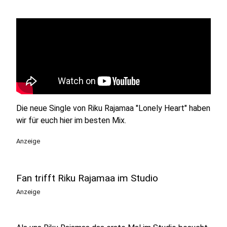
Die neue Single von Riku Rajamaa "Lonely Heart" haben
wir für euch hier im besten Mix.
Anzeige
Fan trifft Riku Rajamaa im Studio
Anzeige