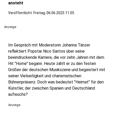
ansteht
Veröffentlicht:
Freitag, 06.06.2025 11:05
Anzeige
Im Gespräch mit Moderatorin Johanna Tänzer
reflektiert Popstar Nico Santos über seine
beeindruckende Karriere, die vor zehn Jahren mit dem
Hit "Home" begann. Heute zählt er zu den festen
Größen der deutschen Musikszene und begeistert mit
seiner Vielseitigkeit und charismatischen
Bühnenpräsenz. Doch was bedeutet "Heimat" für den
Künstler, der zwischen Spanien und Deutschland
aufwuchs?
Anzeige