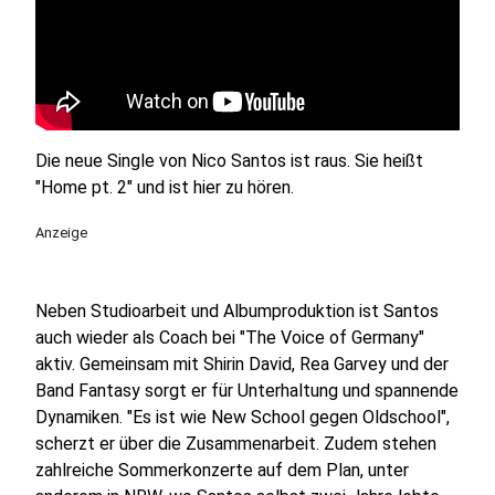
Die neue Single von Nico Santos ist raus. Sie heißt
"Home pt. 2" und ist hier zu hören.
Anzeige
Neben Studioarbeit und Albumproduktion ist Santos
auch wieder als Coach bei "The Voice of Germany"
aktiv. Gemeinsam mit Shirin David, Rea Garvey und der
Band Fantasy sorgt er für Unterhaltung und spannende
Dynamiken. "Es ist wie New School gegen Oldschool",
scherzt er über die Zusammenarbeit. Zudem stehen
zahlreiche Sommerkonzerte auf dem Plan, unter