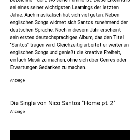
sei eines seiner wichtigsten Learnings der letzten
Jahre. Auch musikalisch hat sich viel getan: Neben
englischen Songs widmet sich Santos zunehmend der
deutschen Sprache. Noch in diesem Jahr erscheint
sein erstes deutschsprachiges Album, das den Titel
"Santos" tragen wird. Gleichzeitig arbeitet er weiter an
englischen Songs und genießt die kreative Freiheit,
einfach Musik zu machen, ohne sich über Genres oder
Erwartungen Gedanken zu machen.
Anzeige
Die Single von Nico Santos "Home pt. 2"
Anzeige