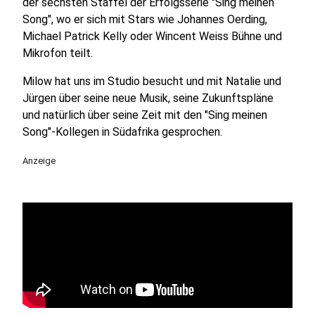
der sechsten Staffel der Erfolgsserie "Sing meinen
Song", wo er sich mit Stars wie Johannes Oerding,
Michael Patrick Kelly oder Wincent Weiss Bühne und
Mikrofon teilt.
Milow hat uns im Studio besucht und mit Natalie und
Jürgen über seine neue Musik, seine Zukunftspläne
und natürlich über seine Zeit mit den "Sing meinen
Song"-Kollegen in Südafrika gesprochen.
Anzeige