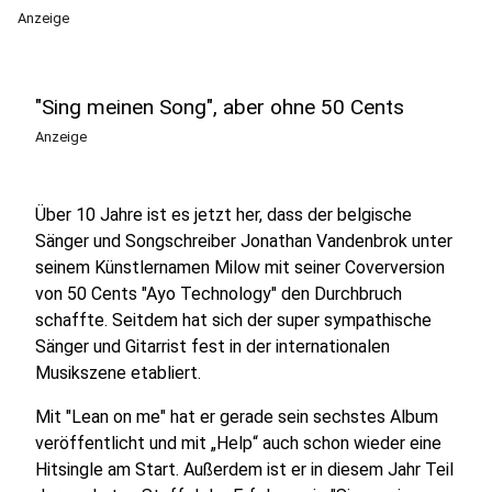
Anzeige
"Sing meinen Song", aber ohne 50 Cents
Anzeige
Über 10 Jahre ist es jetzt her, dass der belgische
Sänger und Songschreiber Jonathan Vandenbrok unter
seinem Künstlernamen Milow mit seiner Coverversion
von 50 Cents "Ayo Technology" den Durchbruch
schaffte. Seitdem hat sich der super sympathische
Sänger und Gitarrist fest in der internationalen
Musikszene etabliert.
Mit "Lean on me" hat er gerade sein sechstes Album
veröffentlicht und mit „Help“ auch schon wieder eine
Hitsingle am Start. Außerdem ist er in diesem Jahr Teil