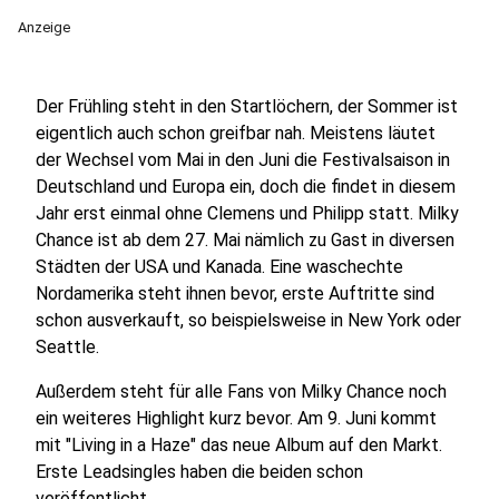
Anzeige
Der Frühling steht in den Startlöchern, der Sommer ist
eigentlich auch schon greifbar nah. Meistens läutet
der Wechsel vom Mai in den Juni die Festivalsaison in
Deutschland und Europa ein, doch die findet in diesem
Jahr erst einmal ohne Clemens und Philipp statt. Milky
Chance ist ab dem 27. Mai nämlich zu Gast in diversen
Städten der USA und Kanada. Eine waschechte
Nordamerika steht ihnen bevor, erste Auftritte sind
schon ausverkauft, so beispielsweise in New York oder
Seattle.
Außerdem steht für alle Fans von Milky Chance noch
ein weiteres Highlight kurz bevor. Am 9. Juni kommt
mit "Living in a Haze" das neue Album auf den Markt.
Erste Leadsingles haben die beiden schon
veröffentlicht.