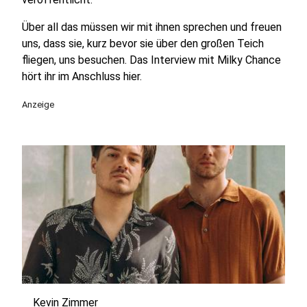
Über all das müssen wir mit ihnen sprechen und freuen
uns, dass sie, kurz bevor sie über den großen Teich
fliegen, uns besuchen. Das Interview mit Milky Chance
hört ihr im Anschluss hier.
Anzeige
Kevin Zimmer