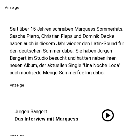
Anzeige
Seit über 15 Jahren schreiben Marquess Sommerhits.
Sascha Pierro, Christian Fleps und Dominik Decke
haben auch in diesem Jahr wieder den Latin-Sound für
den deutschen Sommer dabei. Sie haben Jürgen
Bangert im Studio besucht und hatten neben ihren
neuen Album, der aktuellen Single "Una Noche Loca"
auch noch jede Menge Sommerfeeling dabei.
Anzeige
play_circle
Jürgen Bangert
Das Interview mit Marquess