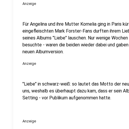
Anzeige
Für Angelina und ihre Mutter Kornelia ging in Paris kür
eingefleischten Mark Forster-Fans durften ihrem Lie
seines Albums "Liebe" lauschen. Nur wenige Wochen 
besuchte - waren die beiden wieder dabei und gaben 
neuen Albumversion.
Anzeige
"Liebe" in schwarz-weiß: so lautet das Motto der ne
uns, weshalb es überhaupt dazu kam, dass er sein Al
Setting - vor Publikum aufgenommen hatte.
Anzeige