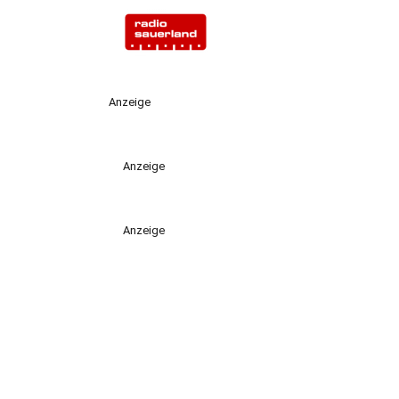
Anzeige
Anzeige
Anzeige