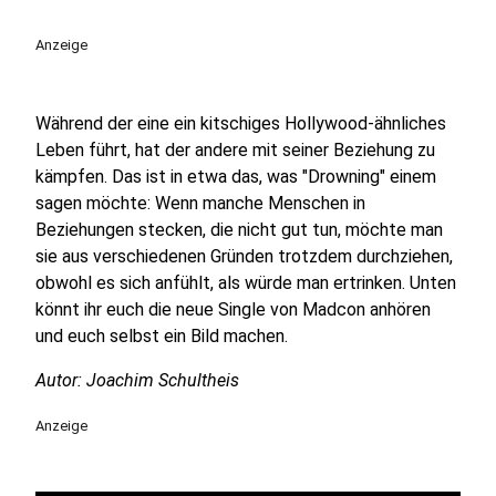
Anzeige
Während der eine ein kitschiges Hollywood-ähnliches
Leben führt, hat der andere mit seiner Beziehung zu
kämpfen. Das ist in etwa das, was "Drowning" einem
sagen möchte: Wenn manche Menschen in
Beziehungen stecken, die nicht gut tun, möchte man
sie aus verschiedenen Gründen trotzdem durchziehen,
obwohl es sich anfühlt, als würde man ertrinken. Unten
könnt ihr euch die neue Single von Madcon anhören
und euch selbst ein Bild machen.
Autor: Joachim Schultheis
Anzeige