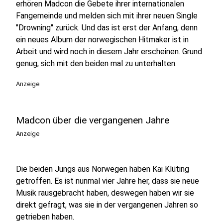
erhören Madcon die Gebete ihrer internationalen
Fangemeinde und melden sich mit ihrer neuen Single
"Drowning" zurück. Und das ist erst der Anfang, denn
ein neues Album der norwegischen Hitmaker ist in
Arbeit und wird noch in diesem Jahr erscheinen. Grund
genug, sich mit den beiden mal zu unterhalten.
Anzeige
Madcon über die vergangenen Jahre
Anzeige
Die beiden Jungs aus Norwegen haben Kai Klüting
getroffen. Es ist nunmal vier Jahre her, dass sie neue
Musik rausgebracht haben, deswegen haben wir sie
direkt gefragt, was sie in der vergangenen Jahren so
getrieben haben.