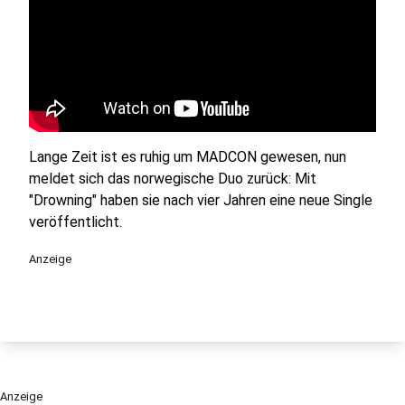
Lange Zeit ist es ruhig um MADCON gewesen, nun
meldet sich das norwegische Duo zurück: Mit
"Drowning" haben sie nach vier Jahren eine neue Single
veröffentlicht.
Anzeige
Anzeige