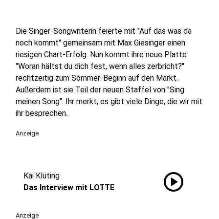
Die Singer-Songwriterin feierte mit "Auf das was da
noch kommt" gemeinsam mit Max Giesinger einen
riesigen Chart-Erfolg. Nun kommt ihre neue Platte
"Woran hältst du dich fest, wenn alles zerbricht?"
rechtzeitig zum Sommer-Beginn auf den Markt.
Außerdem ist sie Teil der neuen Staffel von "Sing
meinen Song". Ihr merkt, es gibt viele Dinge, die wir mit
ihr besprechen.
Anzeige
play_circle
Kai Klüting
Das Interview mit LOTTE
Anzeige