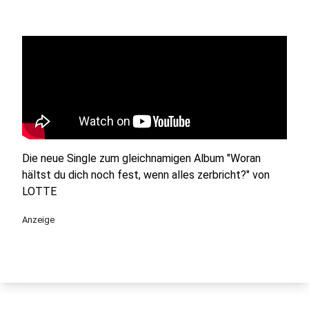
Die neue Single zum gleichnamigen Album "Woran
hältst du dich noch fest, wenn alles zerbricht?" von
LOTTE
Anzeige