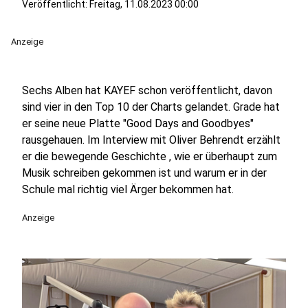
Veröffentlicht:
Freitag, 11.08.2023 00:00
Anzeige
Sechs Alben hat KAYEF schon veröffentlicht, davon
sind vier in den Top 10 der Charts gelandet. Grade hat
er seine neue Platte "Good Days and Goodbyes"
rausgehauen. Im Interview mit Oliver Behrendt erzählt
er die bewegende Geschichte , wie er überhaupt zum
Musik schreiben gekommen ist und warum er in der
Schule mal richtig viel Ärger bekommen hat.
Anzeige