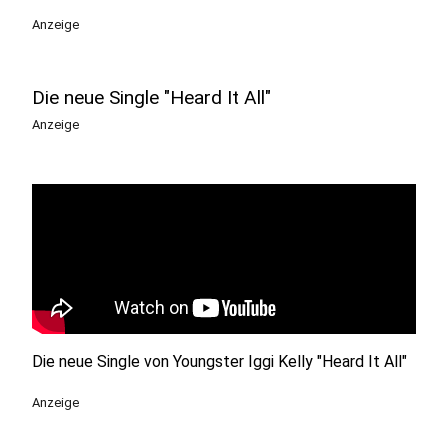
Anzeige
Die neue Single "Heard It All"
Anzeige
Die neue Single von Youngster Iggi Kelly "Heard It All"
Anzeige