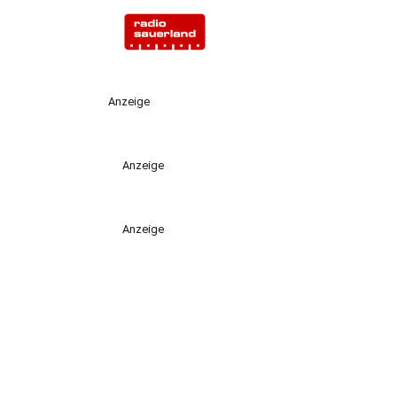
Anzeige
Anzeige
Anzeige