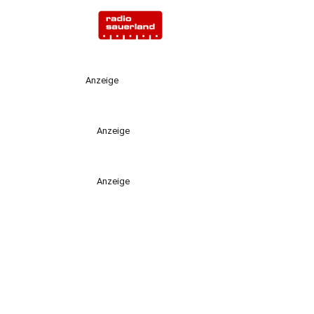
Anzeige
Anzeige
Anzeige