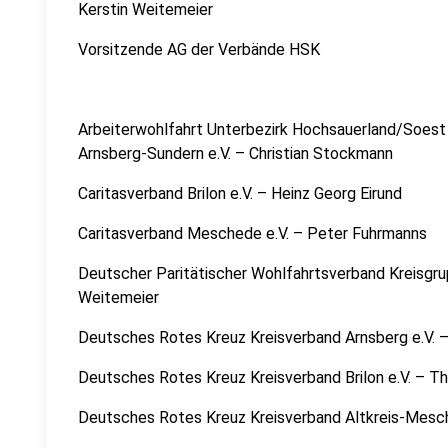
Kerstin Weitemeier
Vorsitzende AG der Verbände HSK
Arbeiterwohlfahrt Unterbezirk Hochsauerland/Soes
Arnsberg-Sundern e.V. – Christian Stockmann
Caritasverband Brilon e.V. – Heinz Georg Eirund
Caritasverband Meschede e.V. – Peter Fuhrmanns
Deutscher Paritätischer Wohlfahrtsverband Kreisgru
Weitemeier
Deutsches Rotes Kreuz Kreisverband Arnsberg e.V. –
Deutsches Rotes Kreuz Kreisverband Brilon e.V. – T
Deutsches Rotes Kreuz Kreisverband Altkreis-Mesche