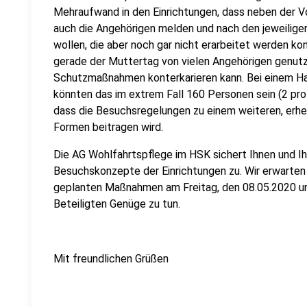
Mehraufwand in den Einrichtungen, dass neben der V
auch die Angehörigen melden und nach den jeweilige
wollen, die aber noch gar nicht erarbeitet werden ko
gerade der Muttertag von vielen Angehörigen genutz
Schutzmaßnahmen konterkarieren kann. Bei einem Ha
könnten das im extrem Fall 160 Personen sein (2 pro
dass die Besuchsregelungen zu einem weiteren, erhe
Formen beitragen wird.
Die AG Wohlfahrtspflege im HSK sichert Ihnen und Ih
Besuchskonzepte der Einrichtungen zu. Wir erwarten 
geplanten Maßnahmen am Freitag, den 08.05.2020 un
Beteiligten Genüge zu tun.
Mit freundlichen Grüßen