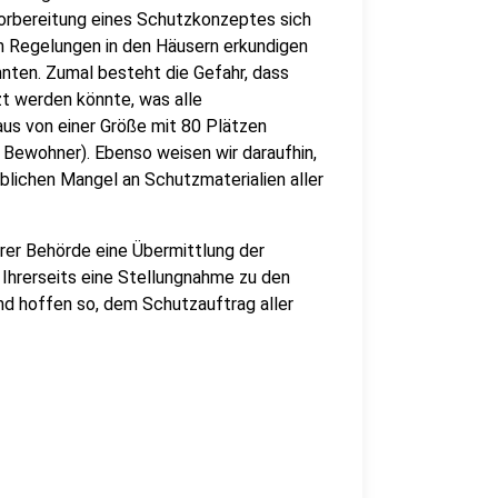
orbereitung eines Schutzkonzeptes sich
n Regelungen in den Häusern erkundigen
nnten. Zumal besteht die Gefahr, dass
t werden könnte, was alle
us von einer Größe mit 80 Plätzen
 Bewohner). Ebenso weisen wir daraufhin,
blichen Mangel an Schutzmaterialien aller
rer Behörde eine Übermittlung der
Ihrerseits eine Stellungnahme zu den
d hoffen so, dem Schutzauftrag aller