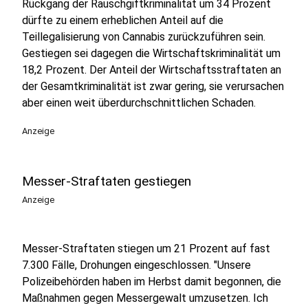
Rückgang der Rauschgiftkriminalität um 34 Prozent
dürfte zu einem erheblichen Anteil auf die
Teillegalisierung von Cannabis zurückzuführen sein.
Gestiegen sei dagegen die Wirtschaftskriminalität um
18,2 Prozent. Der Anteil der Wirtschaftsstraftaten an
der Gesamtkriminalität ist zwar gering, sie verursachen
aber einen weit überdurchschnittlichen Schaden.
Anzeige
Messer-Straftaten gestiegen
Anzeige
Messer-Straftaten stiegen um 21 Prozent auf fast
7.300 Fälle, Drohungen eingeschlossen. "Unsere
Polizeibehörden haben im Herbst damit begonnen, die
Maßnahmen gegen Messergewalt umzusetzen. Ich