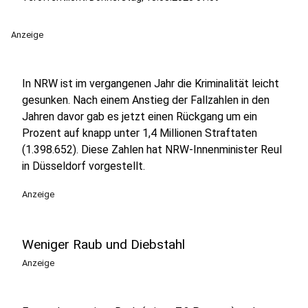
Anzeige
In NRW ist im vergangenen Jahr die Kriminalität leicht
gesunken. Nach einem Anstieg der Fallzahlen in den
Jahren davor gab es jetzt einen Rückgang um ein
Prozent auf knapp unter 1,4 Millionen Straftaten
(1.398.652). Diese Zahlen hat NRW-Innenminister Reul
in Düsseldorf vorgestellt.
Anzeige
Weniger Raub und Diebstahl
Anzeige