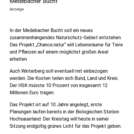
Medebacher Bucht
Anzeige
In der Medebacher Bucht soll ein neues
zusammenhängendes Naturschutz-Gebiet entstehen.
Das Projekt „Chance.natur“ will Lebensräume für Tiere
und Pflanzen auf einem möglichst großen Areal
erhalten.
Auch Winterberg soll eventuell mit einbezogen
werden. Die Kosten teilen sich Bund, Land und Kreis.
Der HSK müsste 10 Prozent von insgesamt 12
Millionen Euro tragen.
Das Projekt ist auf 10 Jahre angelegt, erste
Planungen laufen bereits in der Biologischen Station
Hochsauerland. Der Kreistag will heute in seiner
Sitzung endgültig grünes Licht für das Projekt geben.