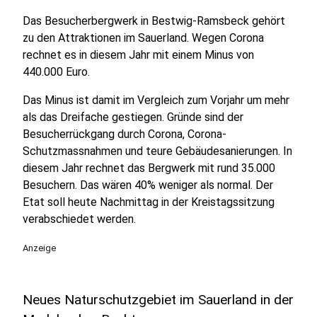
Das Besucherbergwerk in Bestwig-Ramsbeck gehört
zu den Attraktionen im Sauerland. Wegen Corona
rechnet es in diesem Jahr mit einem Minus von
440.000 Euro.
Das Minus ist damit im Vergleich zum Vorjahr um mehr
als das Dreifache gestiegen. Gründe sind der
Besucherrückgang durch Corona, Corona-
Schutzmassnahmen und teure Gebäudesanierungen. In
diesem Jahr rechnet das Bergwerk mit rund 35.000
Besuchern. Das wären 40% weniger als normal. Der
Etat soll heute Nachmittag in der Kreistagssitzung
verabschiedet werden.
Anzeige
Neues Naturschutzgebiet im Sauerland in der