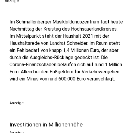
Anzeige
Im Schmallenberger Musikbildungszentrum tagt heute
Nachmittag der Kreistag des Hochsauerlandkreises.
Im Mittelpunkt steht der Haushalt 2021 mit der
Haushaltsrede von Landrat Schneider. Im Raum steht
ein Fehlbedarf von knapp 1,4 Millionen Euro, der aber
durch die Ausgleichs-Rücklage gedeckt ist. Die
Corona-Finanzschäden belaufen sich auf rund 1 Million
Euro. Allein bei den Bußgeldern für Verkehrsvergehen
wird ein Minus von rund 600.000 Euro veranschlagt.
Anzeige
Investitionen in Millionenhöhe
Anzeige