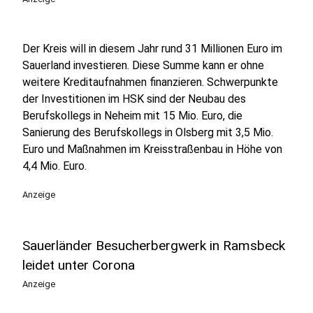
Der Kreis will in diesem Jahr rund 31 Millionen Euro im
Sauerland investieren. Diese Summe kann er ohne
weitere Kreditaufnahmen finanzieren. Schwerpunkte
der Investitionen im HSK sind der Neubau des
Berufskollegs in Neheim mit 15 Mio. Euro, die
Sanierung des Berufskollegs in Olsberg mit 3,5 Mio.
Euro und Maßnahmen im Kreisstraßenbau in Höhe von
4,4 Mio. Euro.
Anzeige
Sauerländer Besucherbergwerk in Ramsbeck
leidet unter Corona
Anzeige