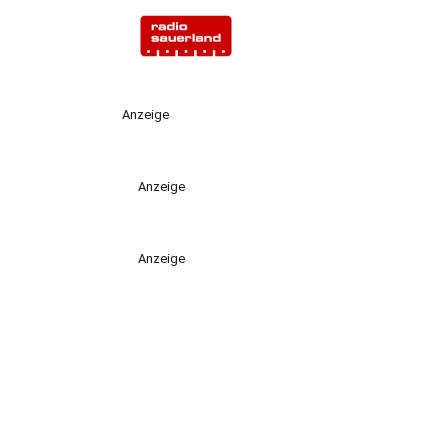
Anzeige
Anzeige
Anzeige