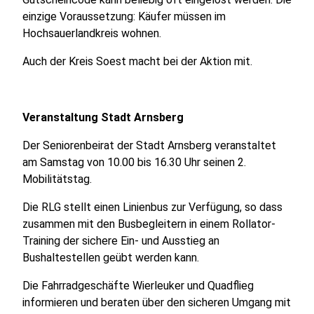
einzige Voraussetzung: Käufer müssen im
Hochsauerlandkreis wohnen.
Auch der Kreis Soest macht bei der Aktion mit.
Veranstaltung Stadt Arnsberg
Der Seniorenbeirat der Stadt Arnsberg veranstaltet
am Samstag von 10.00 bis 16.30 Uhr seinen 2.
Mobilitätstag.
Die RLG stellt einen Linienbus zur Verfügung, so dass
zusammen mit den Busbegleitern in einem Rollator-
Training der sichere Ein- und Ausstieg an
Bushaltestellen geübt werden kann.
Die Fahrradgeschäfte Wierleuker und Quadflieg
informieren und beraten über den sicheren Umgang mit