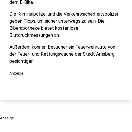
dem E-Bike.
Die Kriminalpolizei und die Verkehrssicherheitspolizei
geben Tipps, um sicher unterwegs zu sein. Die
Biberapotheke bietet kostenlose
Blutdruckmessungen an.
Außerdem können Besucher ein Feuerwehrauto von
der Feuer- und Rettungswache der Stadt Arnsberg
besichtigen.
Anzeige
Anzeige