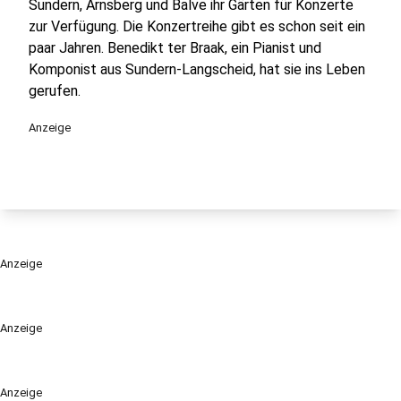
Sundern, Arnsberg und Balve ihr Gärten für Konzerte
zur Verfügung. Die Konzertreihe gibt es schon seit ein
paar Jahren. Benedikt ter Braak, ein Pianist und
Komponist aus Sundern-Langscheid, hat sie ins Leben
gerufen.
Anzeige
Anzeige
Anzeige
Anzeige