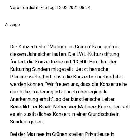
Veröffentlicht:
Freitag, 12.02.2021 06:24
Anzeige
Die Konzertreihe "Matinee im Grünen" kann auch in
diesem Jahr sicher laufen. Die LWL-Kulturstiftung
fördert die Konzertreihe mit 13.500 Euro, hat der
Kulturring Sundern mitgeteilt. Jetzt herrsche
Planungssicherheit, dass die Konzerte durchgeführt
werden können. "Wir freuen uns, dass die Konzertreihe
durch die Förderung jetzt auch überregionale
Anerkennung erhält", so der künstlerische Leiter
Benedikt ter Braak. Neben vier Matinee-Konzerten soll
es ein zusätzliches Konzert in einer Grundschule in
Sundern geben.
Bei der Matinee im Grünen stellen Privatleute in