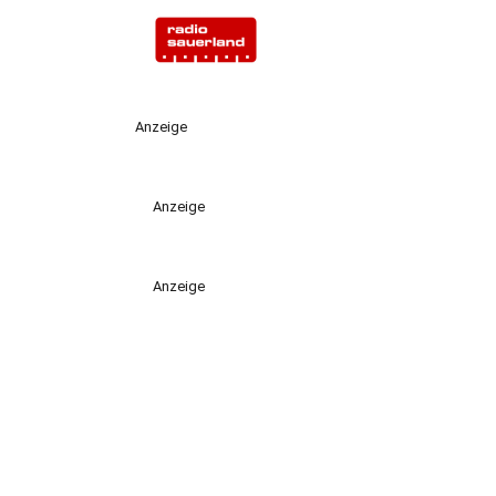
Anzeige
Anzeige
Anzeige