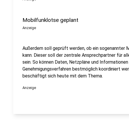
Mobilfunklotse geplant
Anzeige
Außerdem soll geprüft werden, ob ein sogenannter M
kann. Dieser soll der zentrale Ansprechpartner für 
sein. So können Daten, Netzpläne und Informationen
Genehmigungsverfahren bestmöglich koordiniert wer
beschäftigt sich heute mit dem Thema.
Anzeige