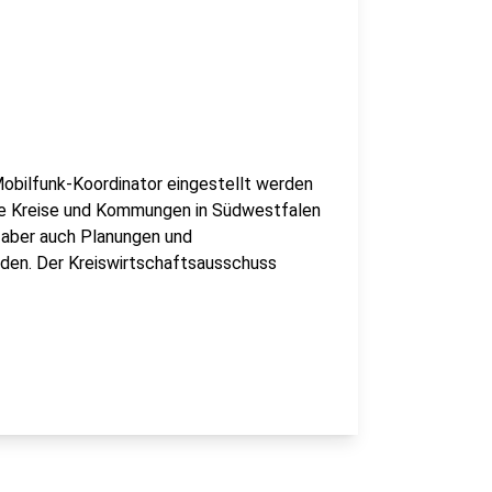
obilfunk-Koordinator eingestellt werden
alle Kreise und Kommungen in Südwestfalen
 aber auch Planungen und
den. Der Kreiswirtschaftsausschuss