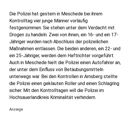
Die Polizei hat gestern in Meschede bei ihrem
Kontrolltag vier junge Männer vorläufig
festgenommen. Sie stehen unter dem Verdacht mit
Drogen zu handeln. Zwei von ihnen, ein 16- und ein 17-
Jähriger wurden nach Abschluss der polizeilichen
Maßnahmen entlassen. Die beiden anderen, ein 22- und
ein 25-Jähriger, werden dem Haftrichter vorgeführt.
Auch in Meschede hielt die Polizei einen Autofahrer an,
der unter dem Einfluss von Betäubungsmitteln
unterwegs war. Bei den Kontrollen in Arnsberg stellte
die Polizei einen geklauten Roller und einen Schlagring
sicher. Mit den Kontrolltagen will die Polizei im
Hochsauerlandkreis Kriminalität verhindern.
Anzeige