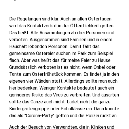
Die Regelungen sind klar: Auch an allen Ostertagen
wird das Kontaktverbot in der Öffentlichkeit gelten.
Das heißt: Alle Ansammlungen ab drei Personen sind
verboten. Ausgenommen sind Familien und in einem
Haushalt lebenden Personen. Damit fällt das
gemeinsame Ostereier suchen im Park zum Beispiel
flach. Aber was heißt das für meine Feier zu Hause.
Grundsätzlich verboten ist es nicht, wenn Onkel oder
Tante zum Osterfrühstück kommen. Es findet ja in den
eigenen vier Wänden statt. Allerdings sollte man auch
hier bedenken: Weniger Kontakte bedeutet auch ein
geringeres Risiko das Virus zu verbreiten. Und ausarten
sollte das Ganze auch nicht. Ladet nicht die ganze
Kindergartengruppe oder Schulklasse ein. Dann könnte
das als "Corona-Party" gelten und die Polizei rückt an.
Auch der Besuch von Verwandten, die in Kliniken und