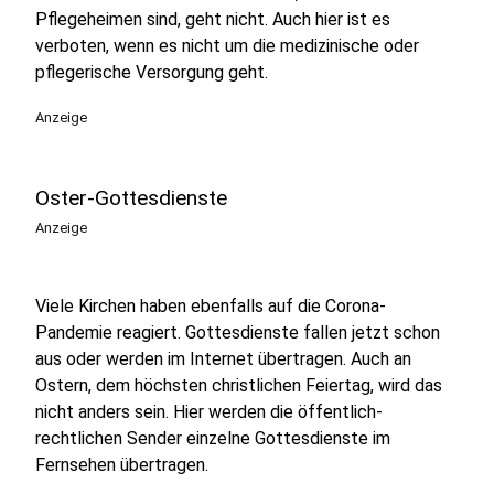
Pflegeheimen sind, geht nicht. Auch hier ist es
verboten, wenn es nicht um die medizinische oder
pflegerische Versorgung geht.
Anzeige
Oster-Gottesdienste
Anzeige
Viele Kirchen haben ebenfalls auf die Corona-
Pandemie reagiert. Gottesdienste fallen jetzt schon
aus oder werden im Internet übertragen. Auch an
Ostern, dem höchsten christlichen Feiertag, wird das
nicht anders sein. Hier werden die öffentlich-
rechtlichen Sender einzelne Gottesdienste im
Fernsehen übertragen.